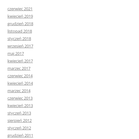
czerwiec 2021
kwiecień 2019
grudzień 2018
listopad 2018
styczeń 2018
wrzesień 2017
maj 2017
kwiecień 2017
marzec 2017
czerwiec 2014
kwiecień 2014
marzec 2014
czerwiec 2013
kwiecień 2013
styczeń 2013
sierpień 2012
styczeń 2012
grudzień 2011