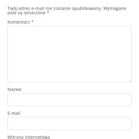
Twój adres e-mail nie zostanie opublikowany.
Wymagane
pola są oznaczone
*
Komentarz
*
Nazwa
E-mail
Witryna internetowa